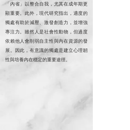
「內省」以整合自我，尤其在成年期更
顯重要。此外，現代研究指出，適度的
獨處有助於減壓、激發創造力，並增強
專注力。雖然人是社會性動物，但過度
依賴他人會削弱自主性與內在資源的發
展。因此，有意識的獨處是建立心理韌
性與培養內在穩定的重要途徑。