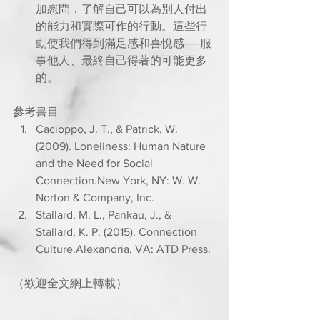
加慰問，了解自己可以為別人付出
的能力和實際可作的行動。這些行
動使我們得到滿足感和喜悅感──服
事他人、最終自己得著的可能更多
的。 
參考書目 
Cacioppo, J. T., & Patrick, W. 
(2009). Loneliness: Human Nature 
and the Need for Social 
Connection.New York, NY: W. W. 
Norton & Company, Inc.  
Stallard, M. L., Pankau, J., & 
Stallard, K. P. (2015). Connection 
Culture.Alexandria, VA: ATD Press. 
（歡迎全文網上轉載）