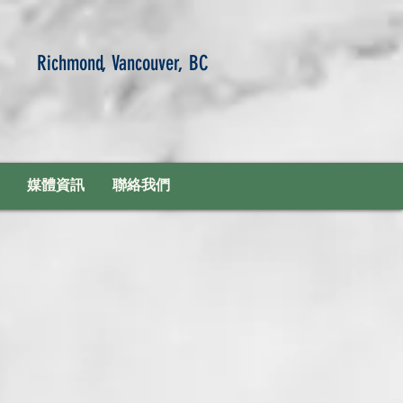
Richmond, Vancouver, BC
媒體資訊
聯絡我們