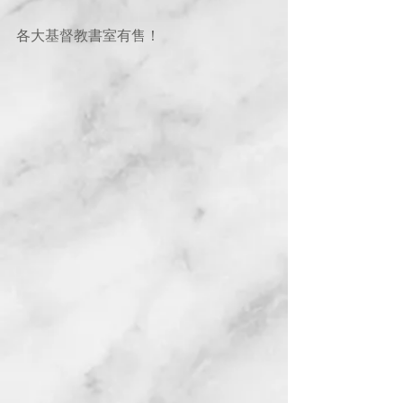
各大基督教書室有售！