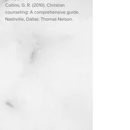
Collins, G. R. (2010). Christian 
counseling: A comprehensive guide. 
Nashville, Dallas: Thomas Nelson.