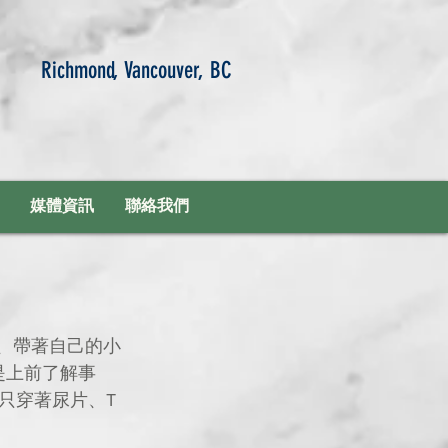
Richmond, Vancouver, BC
媒體資訊
聯絡我們
是上前了解事
只穿著尿片、T