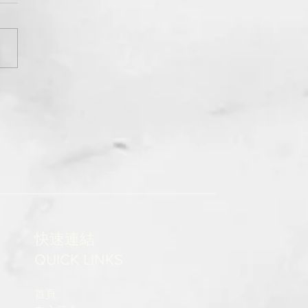
快速連結
QUICK LINKS
首頁