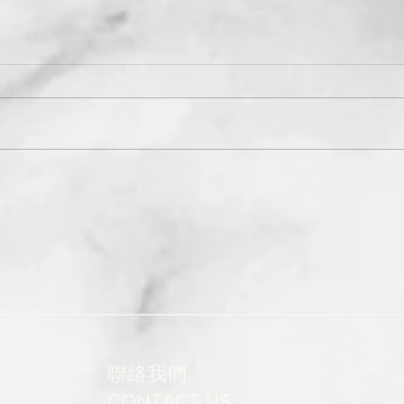
聯絡我們
CONTACT US