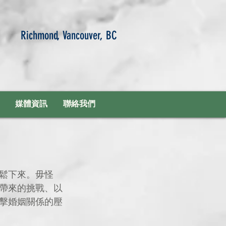
Richmond, Vancouver, BC
媒體資訊
聯絡我們
鬆下來。毋怪
帶來的挑戰、以
擊婚姻關係的壓