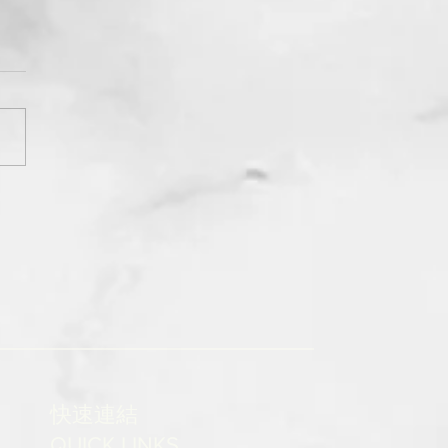
快速連結
QUICK LINKS