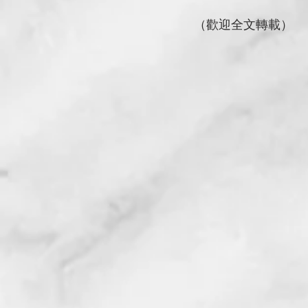
（歡迎全文轉載）