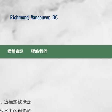
Richmond, Vancouver, BC
媒體資訊
聯絡我們
在池水中的倒影的