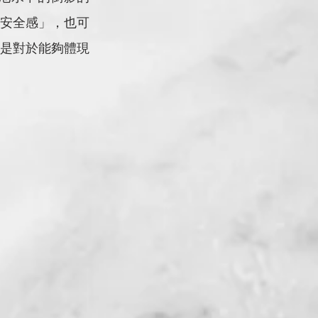
安全感」，也可
是對於能夠體現