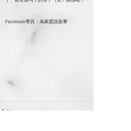
Facebook專頁：為家庭說故事