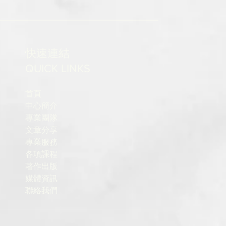
快速連結
QUICK LINKS
首頁
中心簡介
專業團隊
文章分享
專業服務
各項課程
著作出版
媒體資訊
聯絡我們