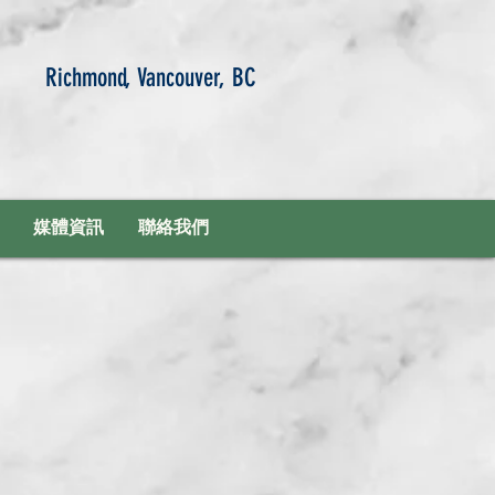
Richmond, Vancouver, BC
媒體資訊
聯絡我們