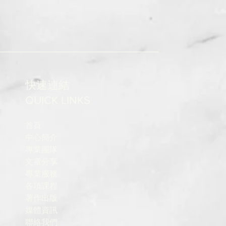
快速連結
QUICK LINKS
首頁
中心簡介
專業團隊
文章分享
專業服務
各項課程
著作出版
媒體資訊
聯絡我們