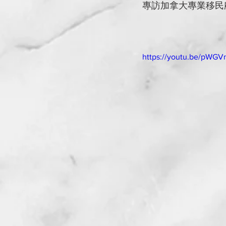
專訪加拿大專業移民顧問K
https://youtu.be/pWGVn