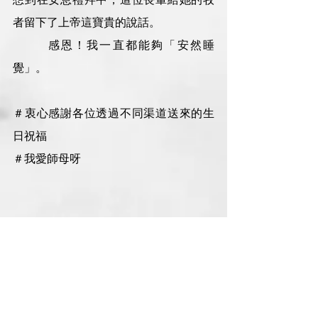
者留下了上帝這寶貴的說話。
        感恩！我一直都能夠「安然睡
覺」。
＃衷心感謝各位透過不同渠道送來的生
日祝福
＃我愛師母呀