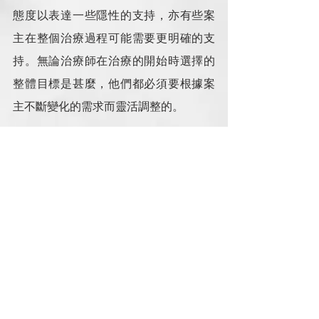
態度以表達一些隱性的支持，亦有些案
主在整個治療過程可能需要更明確的支
持。無論治療師在治療的開始時選擇的
整體目標是甚麼，他們都必須要根據案
主不斷變化的需求而靈活調整的。