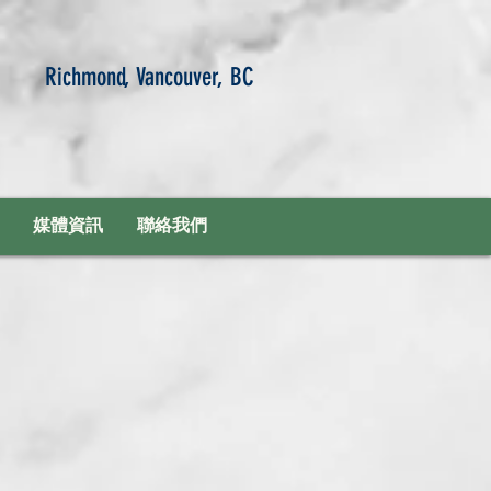
Richmond, Vancouver, BC
媒體資訊
聯絡我們