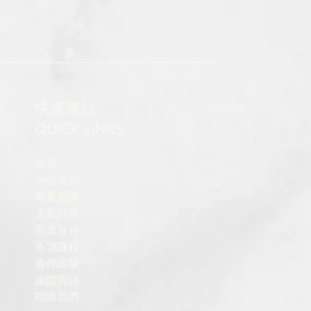
快速連結
QUICK LINKS
首頁
中心簡介
專業團隊
文章分享
專業服務
各項課程
著作出版
媒體資訊
聯絡我們